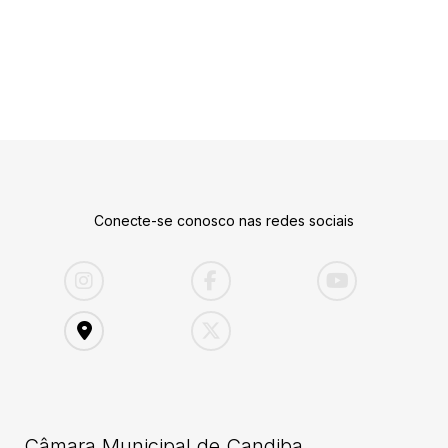
Conecte-se conosco nas redes sociais
Câmara Municipal de Candiba