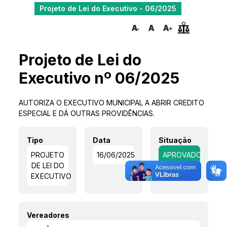
Projeto de Lei do Executivo - 06/2025
Projeto de Lei do
Executivo nº 06/2025
AUTORIZA O EXECUTIVO MUNICIPAL A ABRIR CREDITO
ESPECIAL E DÁ OUTRAS PROVIDÊNCIAS.
Tipo
Data
Situação
PROJETO
16/06/2025
APROVADO
DE LEI DO
EXECUTIVO
Vereadores