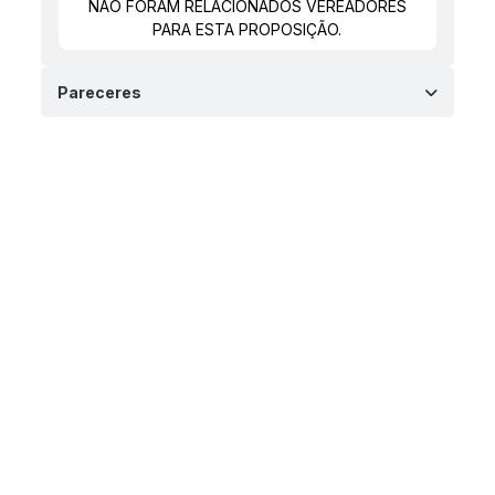
NÃO FORAM RELACIONADOS VEREADORES
PARA ESTA PROPOSIÇÃO.
Pareceres