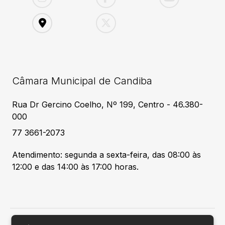
Câmara Municipal de Candiba
Rua Dr Gercino Coelho, Nº 199, Centro - 46.380-
000
77 3661-2073
Atendimento: segunda a sexta-feira, das 08:00 às
12:00 e das 14:00 às 17:00 horas.