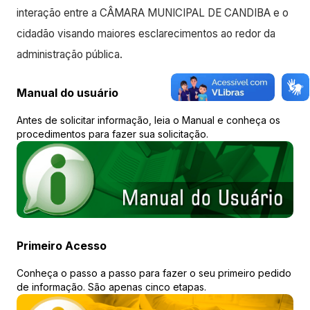
interação entre a CÂMARA MUNICIPAL DE CANDIBA e o
cidadão visando maiores esclarecimentos ao redor da
administração pública.
Manual do usuário
Antes de solicitar informação, leia o Manual e conheça os
procedimentos para fazer sua solicitação.
Primeiro Acesso
Conheça o passo a passo para fazer o seu primeiro pedido
de informação. São apenas cinco etapas.