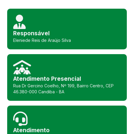
Responsável
Eleniede Reis de Araújo Silva
Atendimento Presencial
Rua Dr Gercino Coelho, Nº 199, Bairro Centro, CEP
46.380-000 Candiba - BA
Atendimento