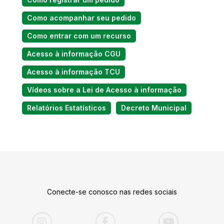
Como acompanhar seu pedido
Como entrar com um recurso
Acesso à informação CGU
Acesso à informação TCU
Vídeos sobre a Lei de Acesso à informação
Relatórios Estatísticos
Decreto Municipal
Conecte-se conosco nas redes sociais