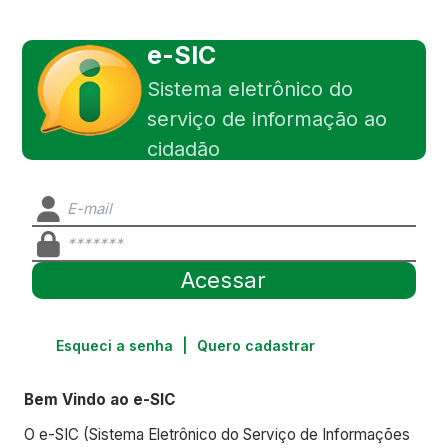
e-SIC
Sistema eletrônico do
serviço de informação ao
cidadão
Esqueci a senha
|
Quero cadastrar
Bem Vindo ao e-SIC
O e-SIC (Sistema Eletrônico do Serviço de Informações