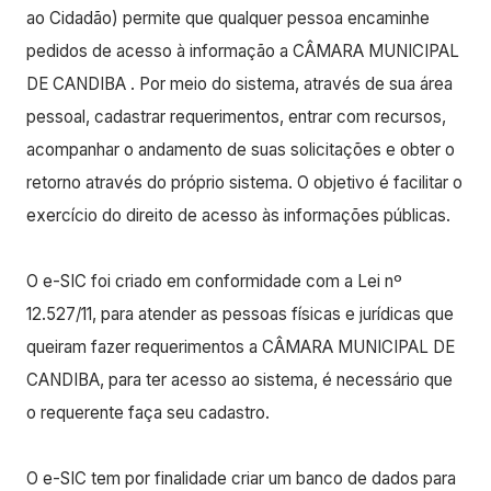
ao Cidadão) permite que qualquer pessoa encaminhe
pedidos de acesso à informação a CÂMARA MUNICIPAL
DE CANDIBA . Por meio do sistema, através de sua área
pessoal, cadastrar requerimentos, entrar com recursos,
acompanhar o andamento de suas solicitações e obter o
retorno através do próprio sistema. O objetivo é facilitar o
exercício do direito de acesso às informações públicas.
O e-SIC foi criado em conformidade com a Lei nº
12.527/11, para atender as pessoas físicas e jurídicas que
queiram fazer requerimentos a CÂMARA MUNICIPAL DE
CANDIBA, para ter acesso ao sistema, é necessário que
o requerente faça seu cadastro.
O e-SIC tem por finalidade criar um banco de dados para